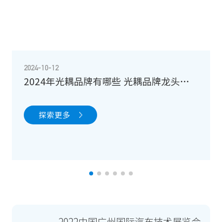
2024-10-12
2024年光耦品牌有哪些 光耦品牌龙头合
集
探索更多