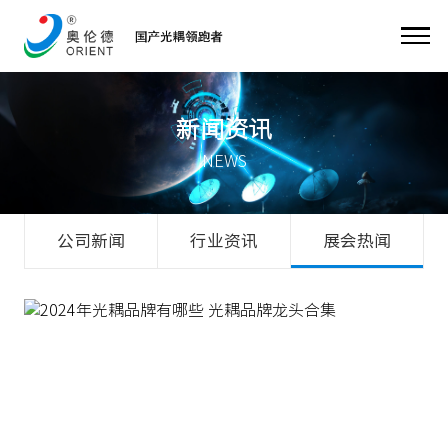
新闻资讯
NEWS
公司新闻
行业资讯
展会热闻