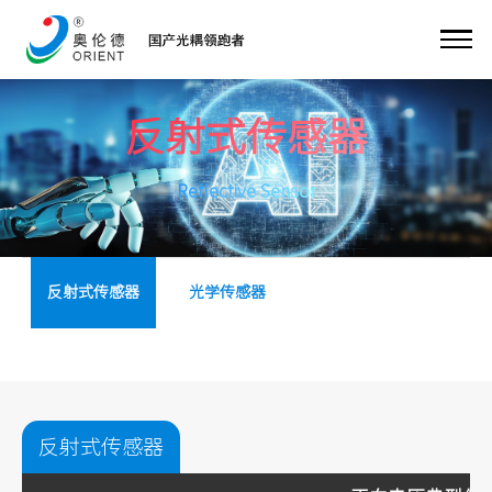
反射式传感器
Reflective Sensor
反射式传感器
光学传感器
反射式传感器